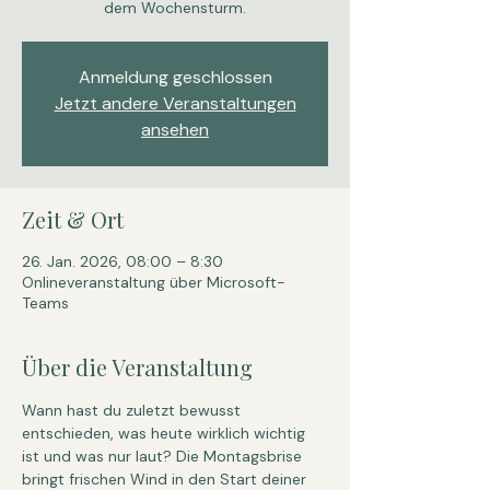
dem Wochensturm.
Anmeldung geschlossen
Jetzt andere Veranstaltungen
ansehen
Zeit & Ort
26. Jan. 2026, 08:00 – 8:30
Onlineveranstaltung über Microsoft-
Teams
Über die Veranstaltung
Wann hast du zuletzt bewusst 
entschieden, was heute wirklich wichtig 
ist und was nur laut? Die Montagsbrise 
bringt frischen Wind in den Start deiner 