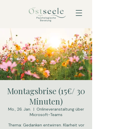
Montagsbrise (15€/ 30
Minuten)
Mo., 26. Jan.
  |  
Onlineveranstaltung über
Microsoft-Teams
Thema: Gedanken entwirren. Klarheit vor