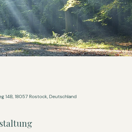
g 14B, 18057 Rostock, Deutschland
staltung