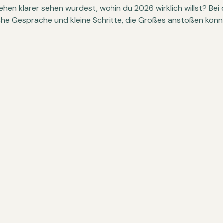
en klarer sehen würdest, wohin du 2026 wirklich willst? Bei 
che Gespräche und kleine Schritte, die Großes anstoßen könn