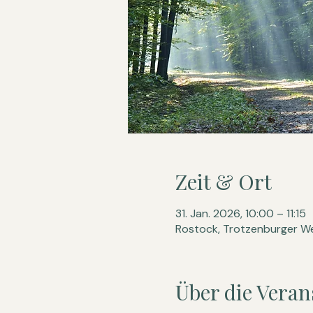
Zeit & Ort
31. Jan. 2026, 10:00 – 11:15
Rostock, Trotzenburger We
Über die Veran