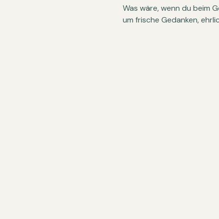
Was wäre, wenn du beim Geh
um frische Gedanken, ehrli