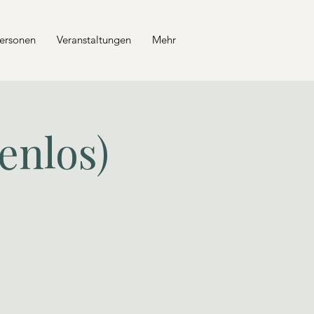
personen
Veranstaltungen
Mehr
enlos)