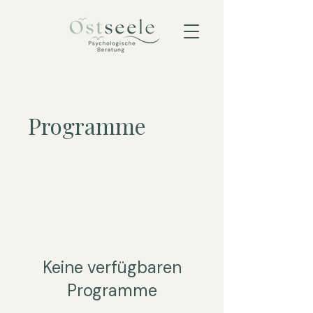
Programme
Keine verfügbaren
Programme