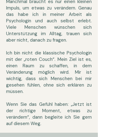
Manchmal braucht es nur einen kleinen
Impuls, um etwas zu verändern. Genau
das habe ich in meiner Arbeit als
Psychologin und auch selbst erlebt.
Viele Menschen wünschen sich
Unterstützung im Alltag, trauen sich
aber nicht, danach zu fragen.
Ich bin nicht die klassische Psychologin
mit der „roten Couch“. Mein Ziel ist es,
einen Raum zu schaffen, in dem
Veränderung möglich wird. Mir ist
wichtig, dass sich Menschen bei mir
gesehen fühlen, ohne sich erklären zu
müssen.
Wenn Sie das Gefühl haben: „Jetzt ist
der richtige Moment, etwas zu
verändern“, dann begleite ich Sie gern
auf diesem Weg.