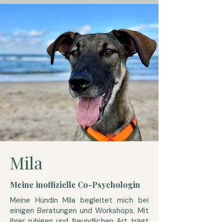
Mila
Meine inoffizielle Co-Psychologin
Meine Hündin Mila begleitet mich bei
einigen Beratungen und Workshops. Mit
ihrer ruhigen und freundlichen Art trägt